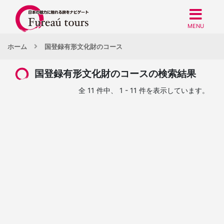
MENU
ホーム
国登録有形文化財のコース
国登録有形文化財のコースの検索結果
全 11 件中、 1 - 11 件を表示しています。