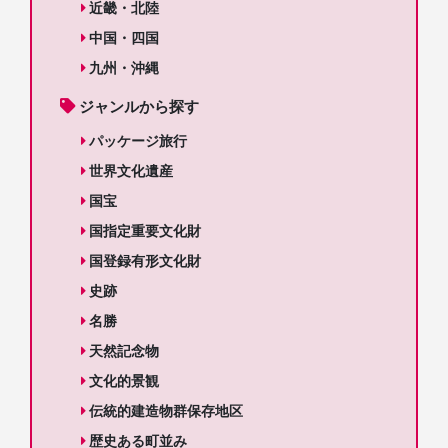
近畿・北陸
中国・四国
九州・沖縄
ジャンルから探す
パッケージ旅行
世界文化遺産
国宝
国指定重要文化財
国登録有形文化財
史跡
名勝
天然記念物
文化的景観
伝統的建造物群保存地区
歴史ある町並み