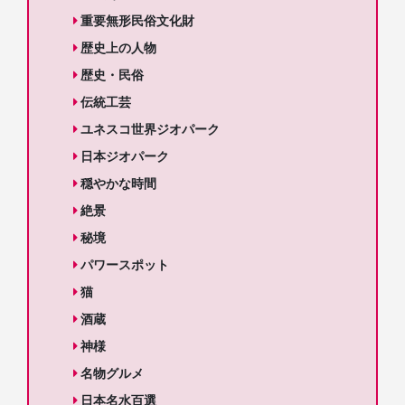
重要無形民俗文化財
歴史上の人物
歴史・民俗
伝統工芸
ユネスコ世界ジオパーク
日本ジオパーク
穏やかな時間
絶景
秘境
パワースポット
猫
酒蔵
神様
名物グルメ
日本名水百選