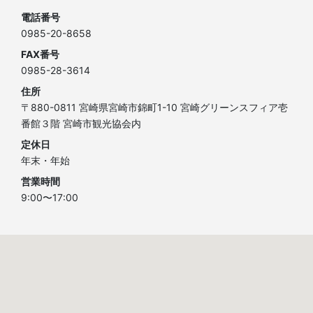
電話番号
0985-20-8658
FAX番号
0985-28-3614
住所
〒880-0811 宮崎県宮崎市錦町1-10 宮崎グリーンスフィア壱
番館３階 宮崎市観光協会内
定休日
年末・年始
営業時間
9:00〜17:00