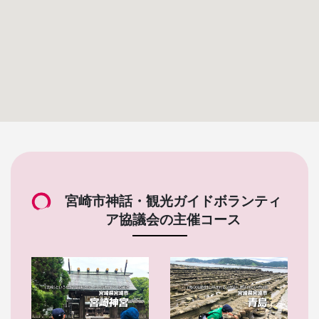
宮崎市神話・観光ガイドボランティ
ア協議会の主催コース