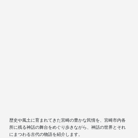
歴史や風土に育まれてきた宮崎の豊かな民情を、宮崎市内各
所に残る神話の舞台をめぐり歩きながら、神話の世界とそれ
にまつわる古代の物語を紹介します。