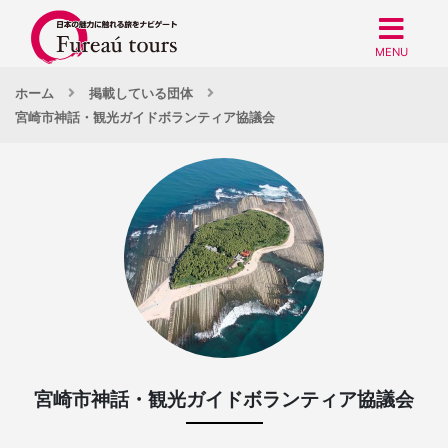
MENU
ホーム
掲載している団体
宮崎市神話・観光ガイドボランティア協議会
宮崎市神話・観光ガイドボランティア協議会