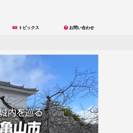
トピックス
お問い合わせ