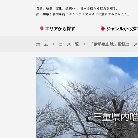
エリアから探す
ジャンルから探
ホーム
コース一覧
「伊勢亀山城」殿様コース