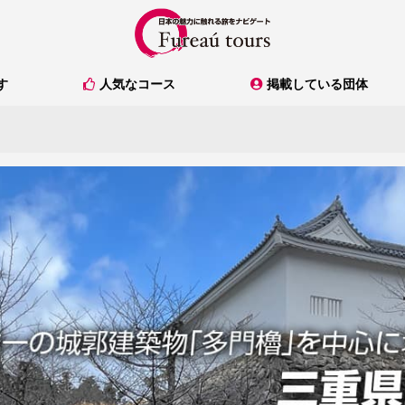
人気なコース
掲載している団体
す