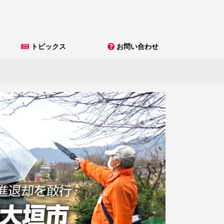
トピックス
お問い合わせ