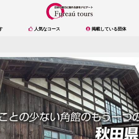
人気なコース
掲載している団体
す