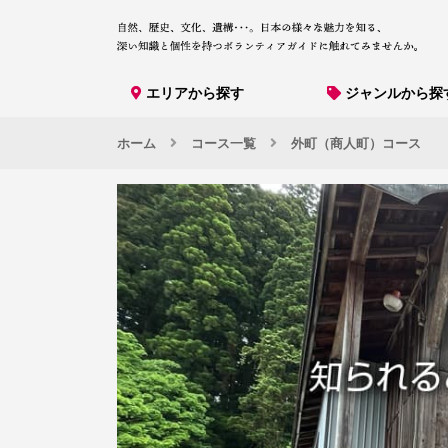
エリアから探す
ジャンルから探
ホーム
コース一覧
外町（商人町）コース