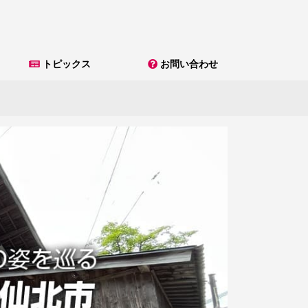
トピックス
お問い合わせ