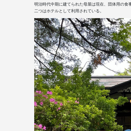
明治時代中期に建てられた母屋は現在、団体用の食
二つはホテルとして利用されている。