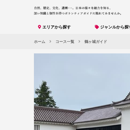
エリアから探す
ジャンルから探
ホーム
コース一覧
鶴ヶ城ガイド