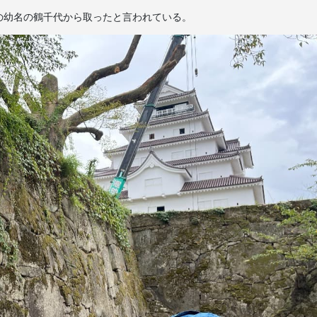
の幼名の鶴千代から取ったと言われている。