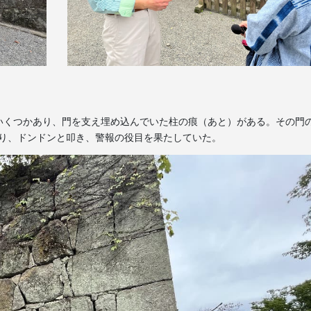
いくつかあり、門を支え埋め込んでいた柱の痕（あと）がある。その門
があり、ドンドンと叩き、警報の役目を果たしていた。