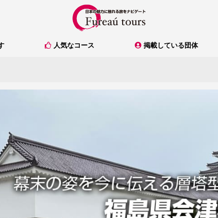
人気なコース
掲載している団体
す