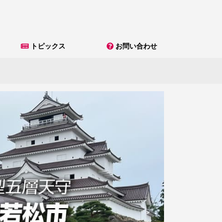
トピックス
お問い合わせ