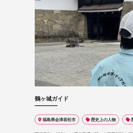
鶴ヶ城ガイド
福島県会津若松市
歴史上の人物