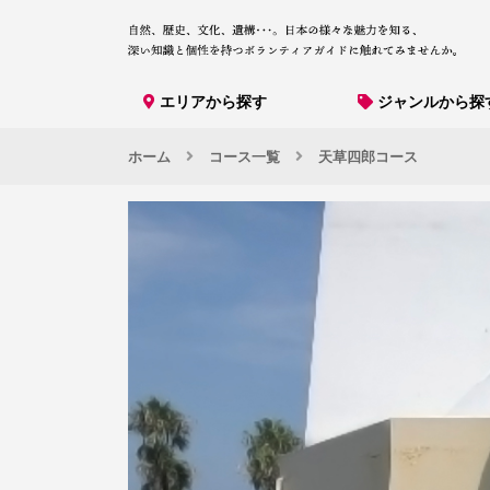
エリアから探す
ジャンルから探
ホーム
コース一覧
天草四郎コース