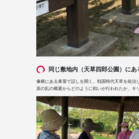
同じ敷地内（天草四郎公園）にあ
像横にある東屋で話しを聞く。戦国時代天草を統治
原の乱の概要からどのように戦いが行われたか、キ