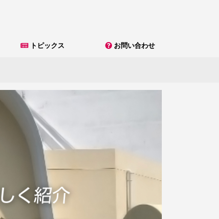
トピックス
お問い合わせ