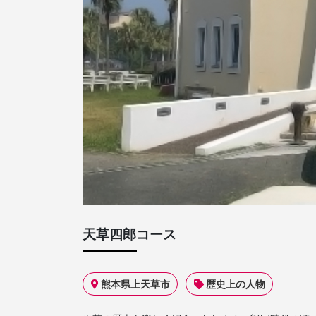
天草四郎コース
熊本県上天草市
歴史上の人物