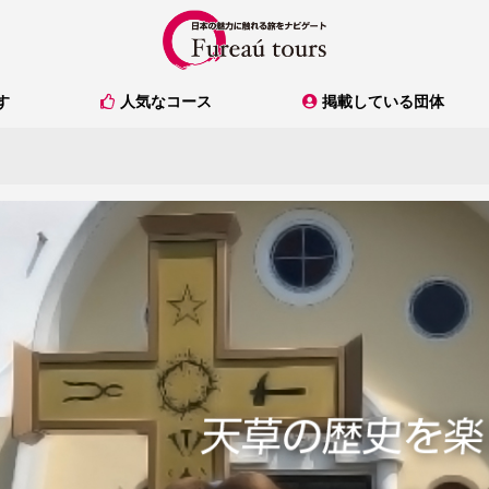
人気なコース
掲載している団体
す