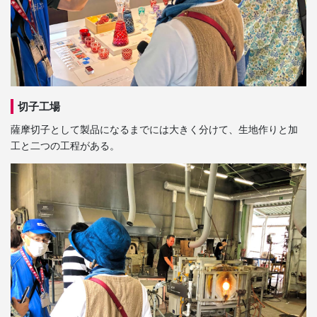
切子工場
薩摩切子として製品になるまでには大きく分けて、生地作りと加
工と二つの工程がある。