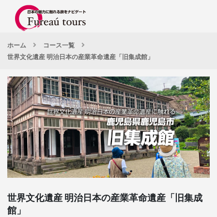
ホーム
コース一覧
世界文化遺産 明治日本の産業革命遺産「旧集成館」
世界文化遺産 明治日本の産業革命遺産「旧集成
館」