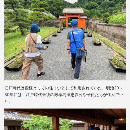
江戸時代は殿様としての住まいとして利用されていた。明治20～
30年には、江戸時代最後の殿様島津忠義公や子供たちが住んでい
た。