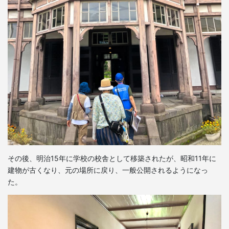
その後、明治15年に学校の校舎として移築されたが、昭和11年に
建物が古くなり、元の場所に戻り、一般公開されるようになっ
た。