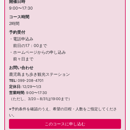
開催日時
9:00〜17:30
コース時間
2時間
予約受付
・電話申込み
前日の17：00まで
・ホームページからの申し込み
前々日まで
お問い合わせ
鹿児島まち歩き観光ステーション
TEL
099-208-4701
定休日
12/29〜1/3
営業時間
9:00〜17:30
（ただし、3/20～8/31は19:00まで）
※予約条件を確認のうえ、希望の日程・人数をご指定してくださ
い。
このコースに申し込む