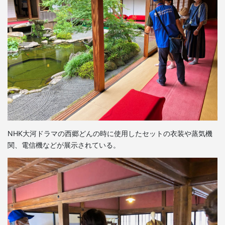
NHK大河ドラマの西郷どんの時に使用したセットの衣装や蒸気機
関、電信機などが展示されている。