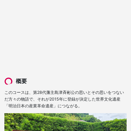
概要
このコースは、第28代藩主島津斉彬公の思いとその思いをつない
だ方々の物語で、それが2015年に登録が決定した世界文化遺産
「明治日本の産業革命遺産」につながる。