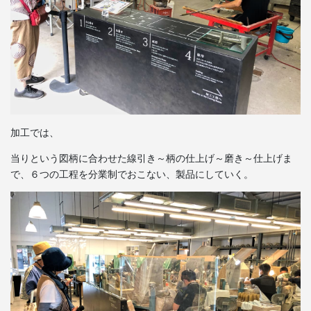
加工では、
当りという図柄に合わせた線引き～柄の仕上げ～磨き～仕上げま
で、６つの工程を分業制でおこない、製品にしていく。