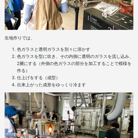
生地作りでは、
色ガラスと透明ガラスを別々に溶かす
色ガラスを型に吹き、その内側に透明のガラスを流し込み、
2層にする（外側の色ガラスの部分を加工することで模様を
作る）
仕上げをする（成型）
出来上がった成形をゆっくり冷ます